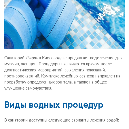
Санаторий «Заря» в Кисловодске предлагает водолечение для
мужчин, женщин. Процедуры назначаются врачом после
диагностических мероприятий, выявления показаний,
противопоказаний. Комплекс лечебных сеансов направлен на
проработку определенных зон тела, а также на общее
улучшение самочувствия.
Виды водных процедур
В санатории доступны следующие варианты лечения водой: