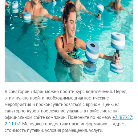
В санатории «Заря» можно пройти курс водолечения. Перед
этим нужно пройти необходимые диагностические
мероприятия и проконсультироваться с врачом. Цены на
санаторно-курортное лечение указаны в прайс-листе на
официальном сайте компании. Позвоните по номеру
+7 (87937)
2-11-07
. Менеджер предоставит всю информацию — адрес,
стоимость путевки, условия размещения, услуги.