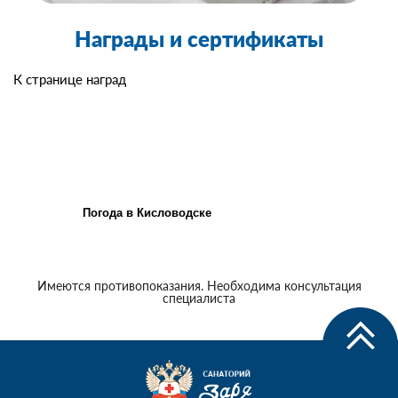
Награды и сертификаты
К странице наград
Погода в Кисловодске
Имеются противопоказания. Необходима консультация
специалиста