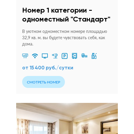
Номер 1 категории -
одноместный "Стандарт"
В уютном одноместном номере площадью
32,9 кв. м. вы будете чувствовать себя, как
дома.
от 15 400 руб./сутки
СМОТРЕТЬ НОМЕР