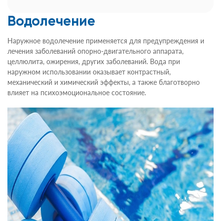
Водолечение
Наружное водолечение применяется для предупреждения и
лечения заболеваний опорно-двигательного аппарата,
целлюлита, ожирения, других заболеваний. Вода при
наружном использовании оказывает контрастный,
механический и химический эффекты, а также благотворно
влияет на психоэмоциональное состояние.