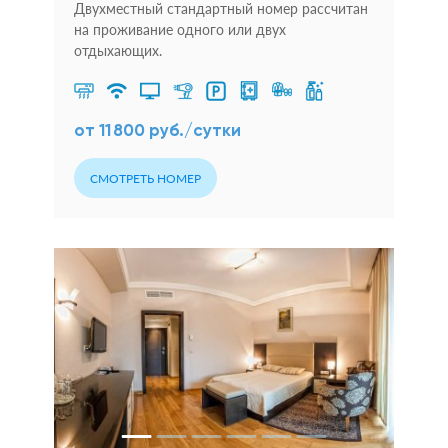
Двухместный стандартный номер рассчитан
на проживание одного или двух
отдыхающих.
от 11 800 руб./сутки
СМОТРЕТЬ НОМЕР