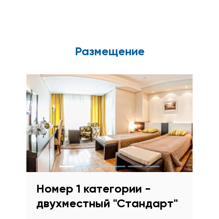
Размещение
Номер 1 категории -
двухместный "Стандарт"