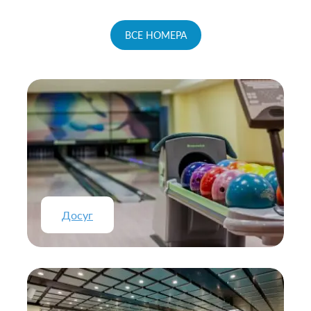
ВСЕ НОМЕРА
Досуг