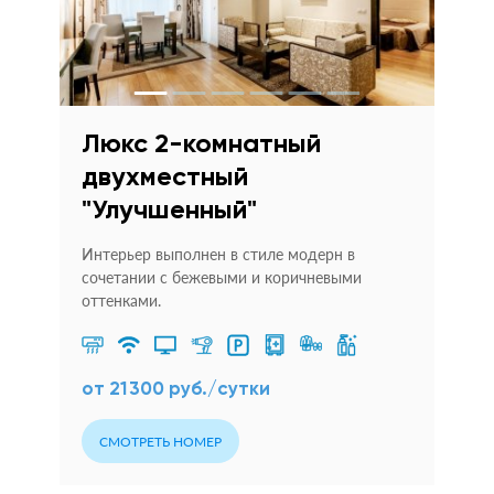
Люкс 2-комнатный
двухместный
"Улучшенный"
Интерьер выполнен в стиле модерн в
сочетании с бежевыми и коричневыми
оттенками.
от 21 300 руб./сутки
СМОТРЕТЬ НОМЕР