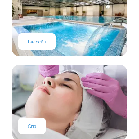
Бассейн
Спа