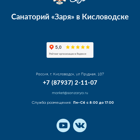
Санаторий «Заря» в Кисловодске
Россия, г. Кисловодск, ул Прудная, 107
+7 (87937) 2-11-07
market@sanzarya.ru
Служба размещения:
Пн-Сб с 8:00 до 17:00